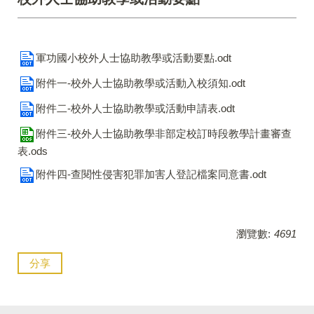
軍功國小校外人士協助教學或活動要點.odt
附件一-校外人士協助教學或活動入校須知.odt
附件二-校外人士協助教學或活動申請表.odt
附件三-校外人士協助教學非部定校訂時段教學計畫審查
表.ods
附件四-查閱性侵害犯罪加害人登記檔案同意書.odt
瀏覽數:
4691
分享